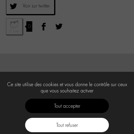
Voir sur twitter
0
Ce site utilise des cookies et vous donne le contrôle sur ceux
que vous souhaitez activer
Tout accepter
Tout refuser