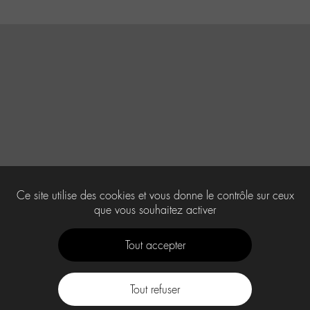
Ce site utilise des cookies et vous donne le contrôle sur ceux
que vous souhaitez activer
Tout accepter
Tout refuser