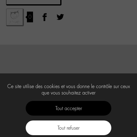
0
Ce site utilise des cookies et vous donne le contrôle sur ceux
que vous souhaitez activer
Tout accepter
Tout refuser