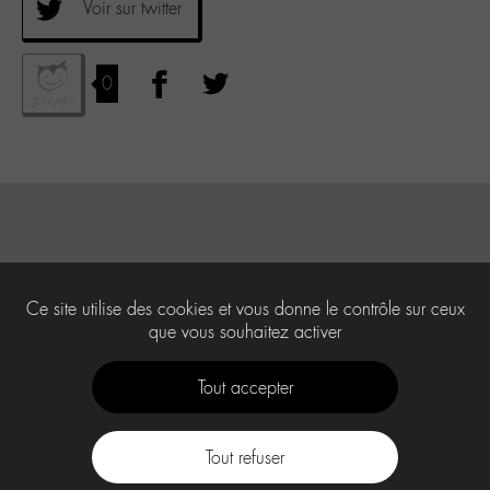
Voir sur twitter
0
Ce site utilise des cookies et vous donne le contrôle sur ceux
que vous souhaitez activer
Tout accepter
Tout refuser