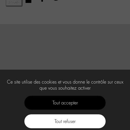
Ce site utilise des cookies et vous donne le contrôle sur ceux
que vous souhaitez activer
Tout accepter
Tout refuser