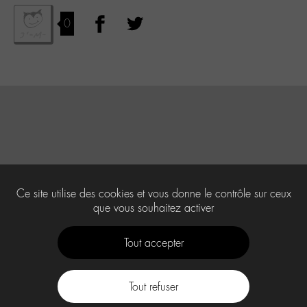
0
Ce site utilise des cookies et vous donne le contrôle sur ceux
que vous souhaitez activer
Tout accepter
Tout refuser