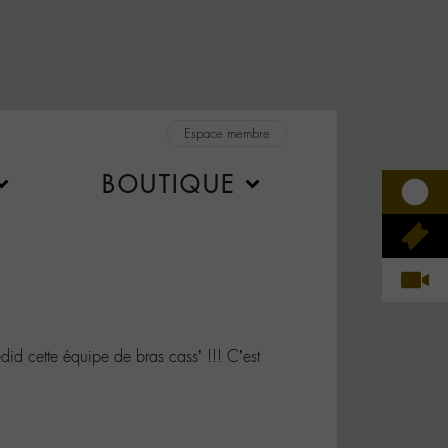
Espace membre
BOUTIQUE
d cette équipe de bras cass’ !!! C’est