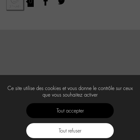
0
Ce site utilise des cookies et vous donne le contrôle sur ceux
que vous souhaitez activer
Tout accepter
Tout refuser