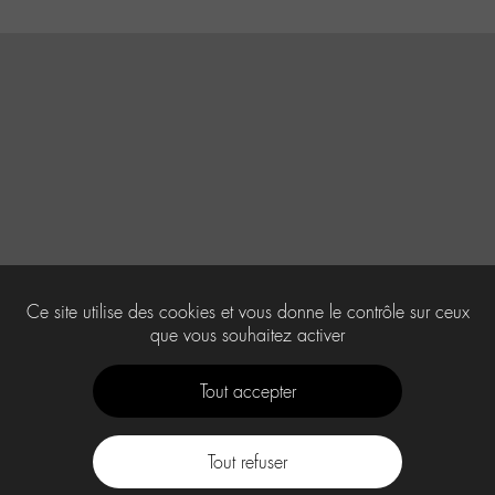
Ce site utilise des cookies et vous donne le contrôle sur ceux
que vous souhaitez activer
Tout accepter
Tout refuser