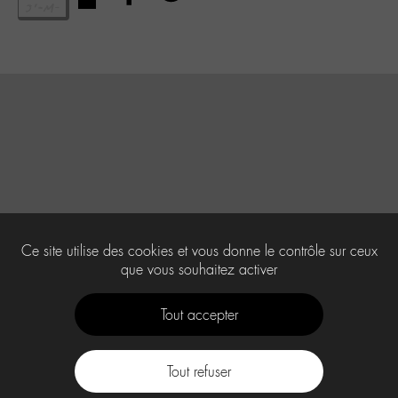
Ce site utilise des cookies et vous donne le contrôle sur ceux
que vous souhaitez activer
Tout accepter
Tout refuser