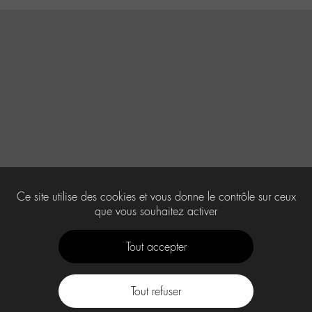
Ce site utilise des cookies et vous donne le contrôle sur ceux
que vous souhaitez activer
Tout accepter
Tout refuser