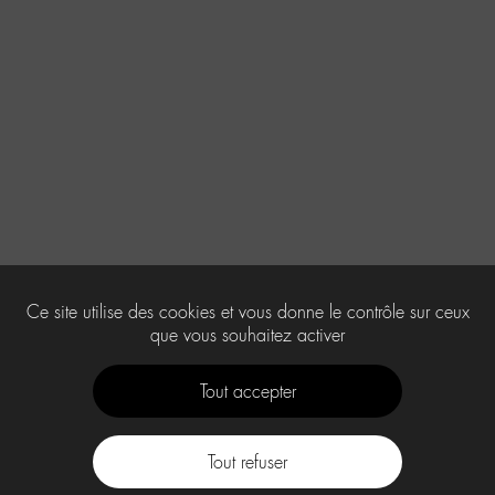
Ce site utilise des cookies et vous donne le contrôle sur ceux
que vous souhaitez activer
Tout accepter
Tout refuser