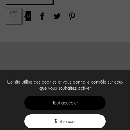
0
Ce site utilise des cookies et vous donne le contrôle sur ceux
que vous souhaitez activer
Tout accepter
Tout refuser