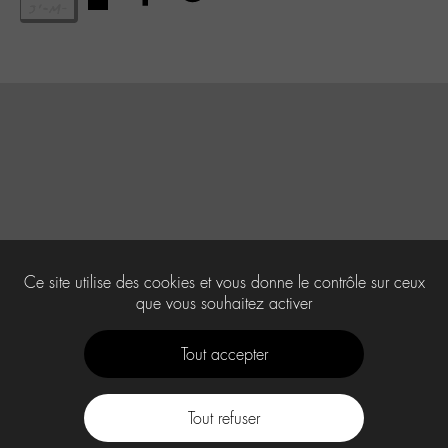
Ce site utilise des cookies et vous donne le contrôle sur ceux
que vous souhaitez activer
Tout accepter
Tout refuser