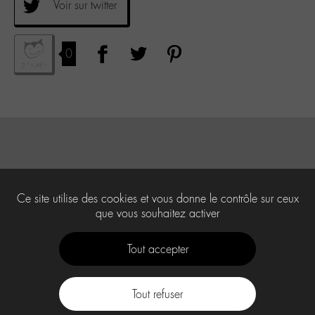
Voir sur twitter
0
Ce site utilise des cookies et vous donne le contrôle sur ceux
que vous souhaitez activer
Tout accepter
Tout refuser