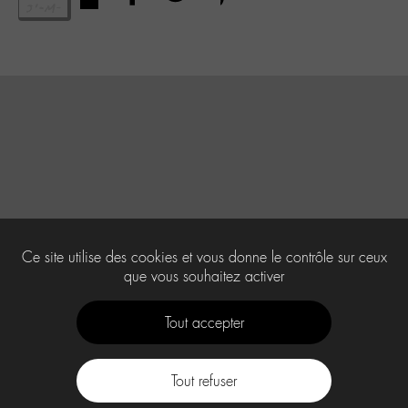
Ce site utilise des cookies et vous donne le contrôle sur ceux
que vous souhaitez activer
Tout accepter
Tout refuser