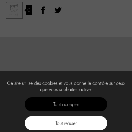
0
Ce site utilise des cookies et vous donne le contrôle sur ceux
que vous souhaitez activer
Tout accepter
Tout refuser