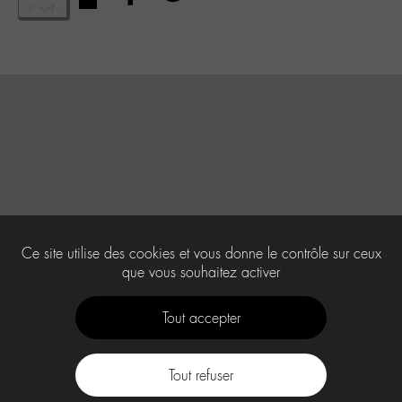
Ce site utilise des cookies et vous donne le contrôle sur ceux
que vous souhaitez activer
Tout accepter
Tout refuser