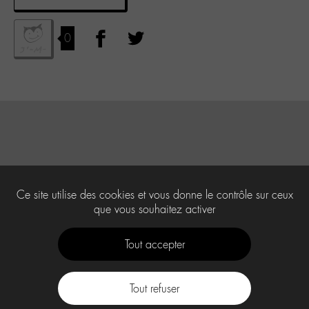
0
Ce site utilise des cookies et vous donne le contrôle sur ceux
que vous souhaitez activer
Tout accepter
Tout refuser