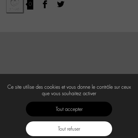
0
Ce site utilise des cookies et vous donne le contrôle sur ceux
que vous souhaitez activer
Tout accepter
Tout refuser