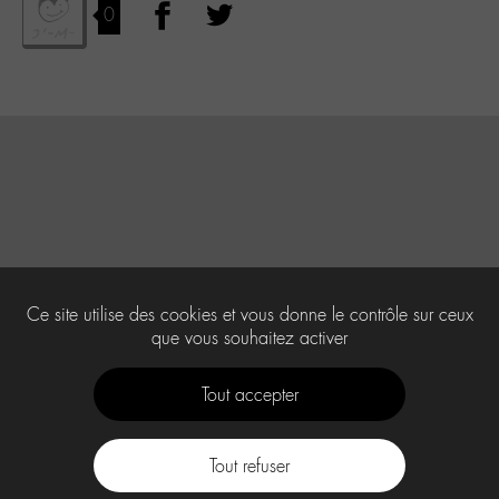
0
Ce site utilise des cookies et vous donne le contrôle sur ceux
que vous souhaitez activer
Tout accepter
Tout refuser