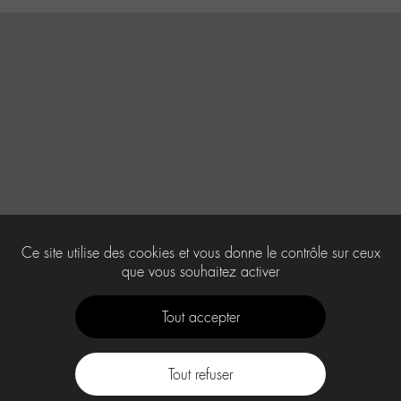
Ce site utilise des cookies et vous donne le contrôle sur ceux
que vous souhaitez activer
Tout accepter
Tout refuser