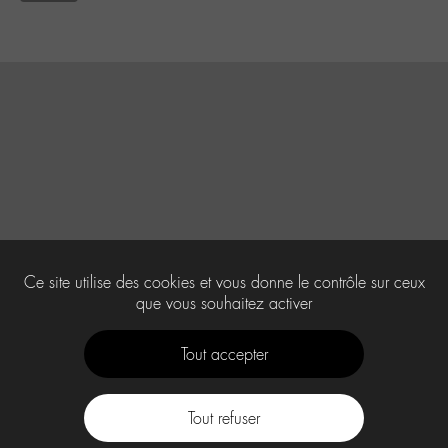
Ce site utilise des cookies et vous donne le contrôle sur ceux
que vous souhaitez activer
Tout accepter
Tout refuser