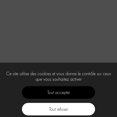
Ce site utilise des cookies et vous donne le contrôle sur ceux
que vous souhaitez activer
Tout accepter
Tout refuser