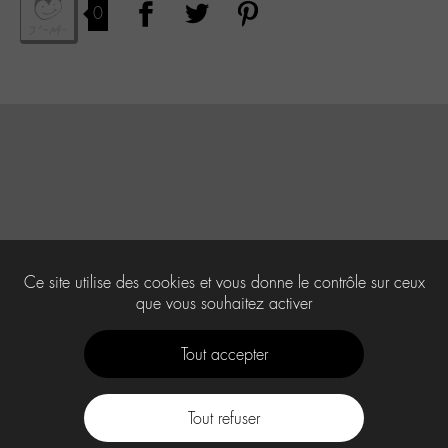
0
Ce site utilise des cookies et vous donne le contrôle sur ceux
que vous souhaitez activer
Tout accepter
Tout refuser