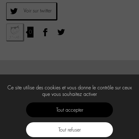
Voir sur twitter
0
Ce site utilise des cookies et vous donne le contrôle sur ceux
que vous souhaitez activer
Tout accepter
Tout refuser