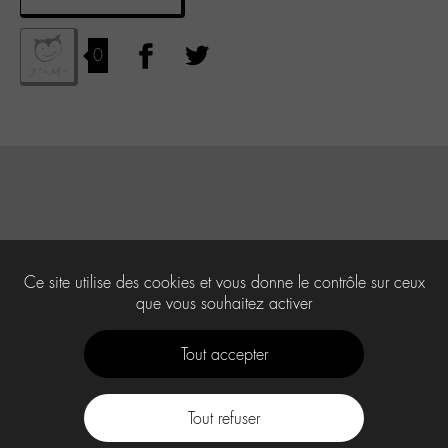
0
Ce site utilise des cookies et vous donne le contrôle sur ceux
que vous souhaitez activer
Tout accepter
Tout refuser