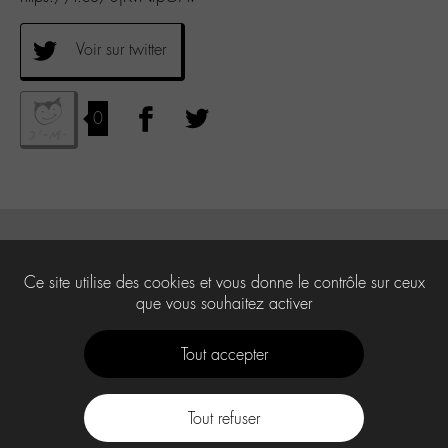
Voir sur twitter
0
Ce site utilise des cookies et vous donne le contrôle sur ceux
que vous souhaitez activer
Tout accepter
Tout refuser