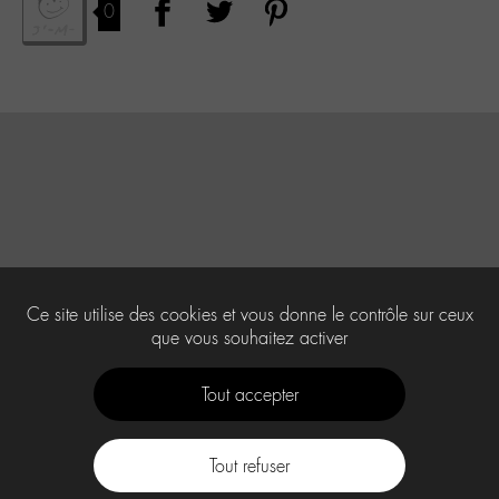
0
Ce site utilise des cookies et vous donne le contrôle sur ceux
que vous souhaitez activer
Tout accepter
Tout refuser