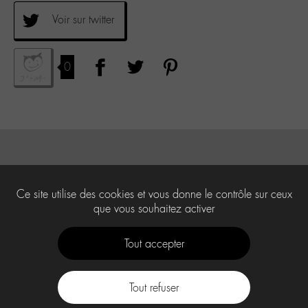
Voir sur twitter
0
Ce site utilise des cookies et vous donne le contrôle sur ceux
que vous souhaitez activer
Tout accepter
Tout refuser