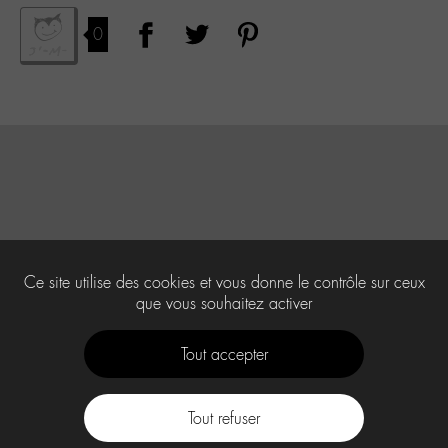
0
Ce site utilise des cookies et vous donne le contrôle sur ceux
que vous souhaitez activer
Tout accepter
Tout refuser