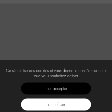
Ce site utilise des cookies et vous donne le contrôle sur ceux
que vous souhaitez activer
Tout accepter
Tout refuser