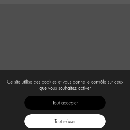
Ce site utilise des cookies et vous donne le contrôle sur ceux
que vous souhaitez activer
Tout accepter
Tout refuser