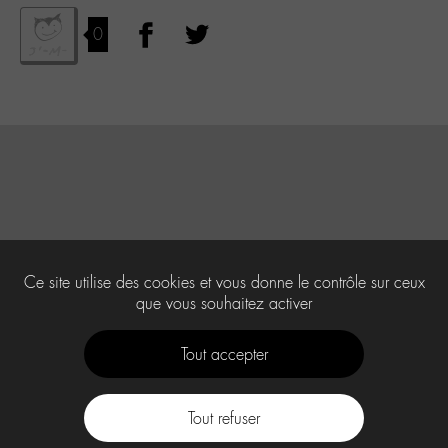
0
Ce site utilise des cookies et vous donne le contrôle sur ceux
que vous souhaitez activer
Tout accepter
Tout refuser