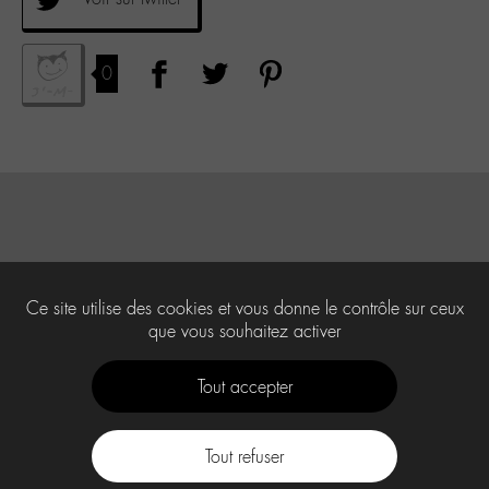
0
Ce site utilise des cookies et vous donne le contrôle sur ceux
que vous souhaitez activer
Tout accepter
Tout refuser