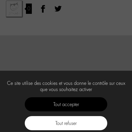
0
Ce site utilise des cookies et vous donne le contrôle sur ceux
que vous souhaitez activer
Tout accepter
Tout refuser