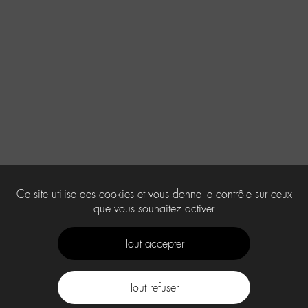
Ce site utilise des cookies et vous donne le contrôle sur ceux
que vous souhaitez activer
Tout accepter
Tout refuser