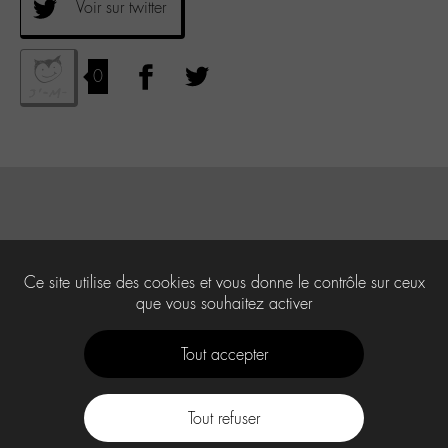
Voir sur twitter
0
Ce site utilise des cookies et vous donne le contrôle sur ceux
que vous souhaitez activer
Tout accepter
Tout refuser