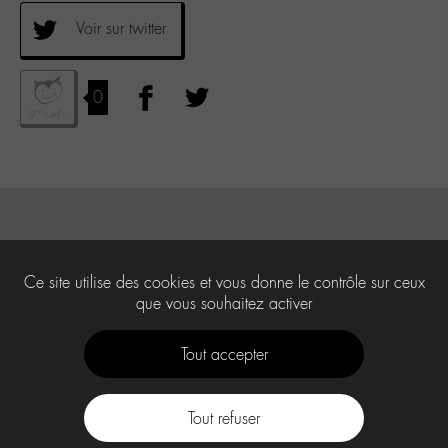
Voir sur twitter
0
Ce site utilise des cookies et vous donne le contrôle sur ceux
que vous souhaitez activer
Tout accepter
Tout refuser