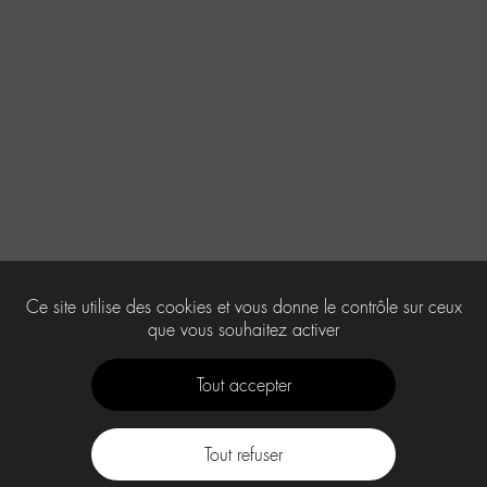
Ce site utilise des cookies et vous donne le contrôle sur ceux
que vous souhaitez activer
Tout accepter
Tout refuser