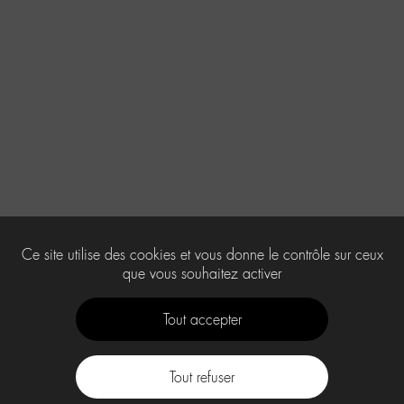
Ce site utilise des cookies et vous donne le contrôle sur ceux
que vous souhaitez activer
Tout accepter
Tout refuser