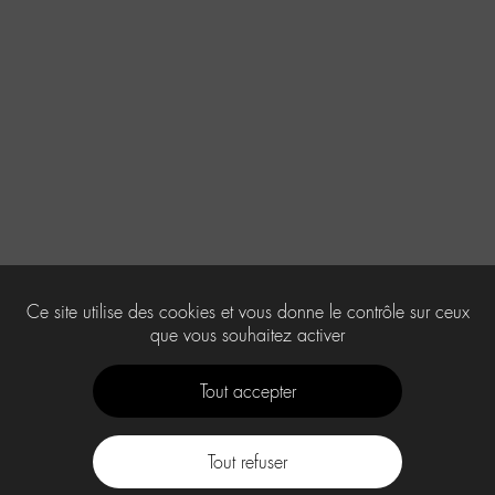
Ce site utilise des cookies et vous donne le contrôle sur ceux
que vous souhaitez activer
Tout accepter
Tout refuser