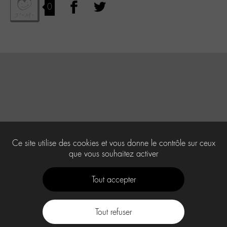
0
Ce site utilise des cookies et vous donne le contrôle sur ceux
que vous souhaitez activer
Tout accepter
Tout refuser