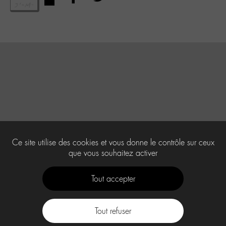
Ce site utilise des cookies et vous donne le contrôle sur ceux
que vous souhaitez activer
Tout accepter
Tout refuser