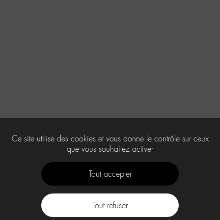
Ce site utilise des cookies et vous donne le contrôle sur ceux
que vous souhaitez activer
Tout accepter
Tout refuser