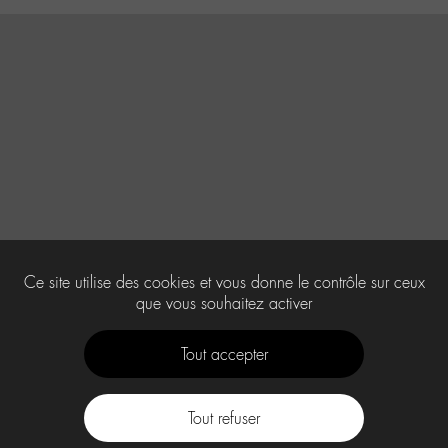
Ce site utilise des cookies et vous donne le contrôle sur ceux
que vous souhaitez activer
Tout accepter
Tout refuser