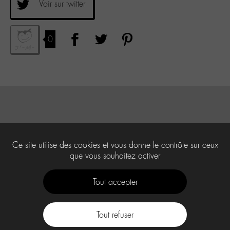
Voir sur twitter
0
Ce site utilise des cookies et vous donne le contrôle sur ceux
que vous souhaitez activer
Tout accepter
Tout refuser