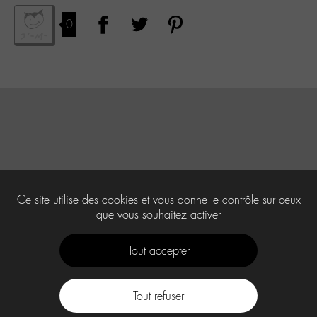
0
Ce site utilise des cookies et vous donne le contrôle sur ceux
que vous souhaitez activer
Tout accepter
Tout refuser