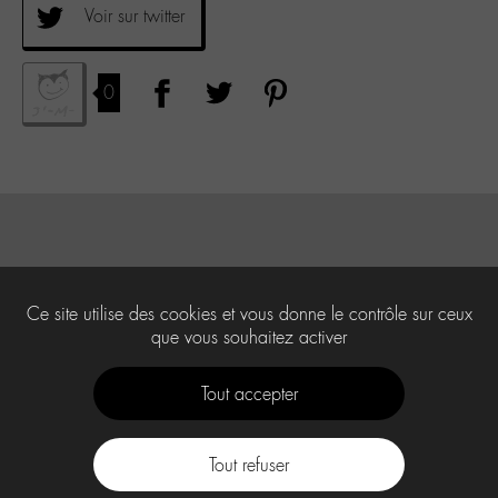
Voir sur twitter
0
Ce site utilise des cookies et vous donne le contrôle sur ceux
que vous souhaitez activer
Tout accepter
Tout refuser