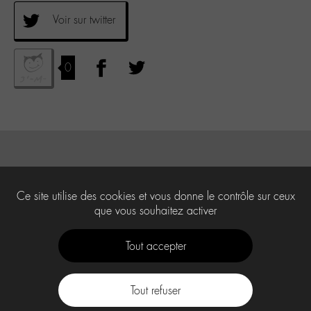
Voir sur twitter
0
Ce site utilise des cookies et vous donne le contrôle sur ceux
que vous souhaitez activer
Tout accepter
Tout refuser